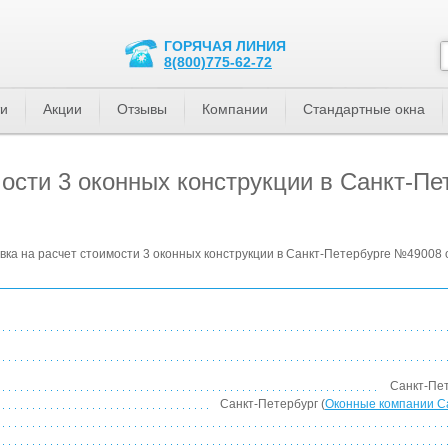
ГОРЯЧАЯ ЛИНИЯ
8(800)775-62-72
ти
Акции
Отзывы
Компании
Стандартные окна
мости 3 оконных конструкции в Санкт-П
вка на расчет стоимости 3 оконных конструкции в Санкт-Петербурге №49008 
Санкт-Пет
Санкт-Петербург (
Оконные компании С