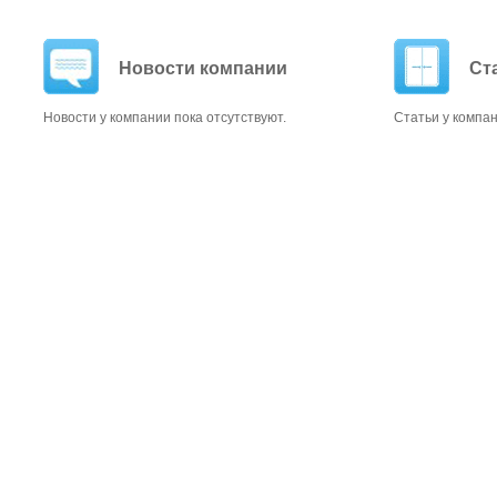
Новости компании
Ст
Новости у компании пока отсутствуют.
Статьи у компан