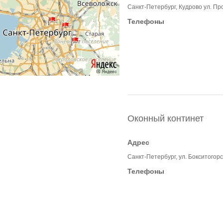
Санкт-Петербург, Кудрово ул. П
Телефоны
Оконный континет
Адрес
Санкт-Петербург, ул. Бокситогорс
Телефоны