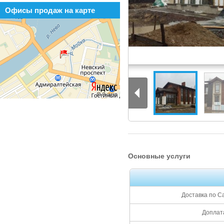
Офисы продаж на карте
Коттедж в Токсово
Основные услуги
Доставка по С
Доплата