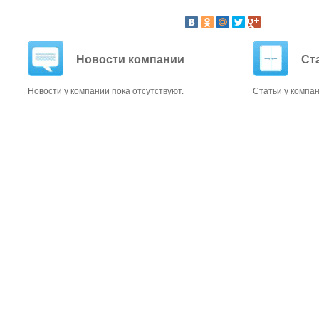
Новости компании
Ст
Новости у компании пока отсутствуют.
Статьи у компан