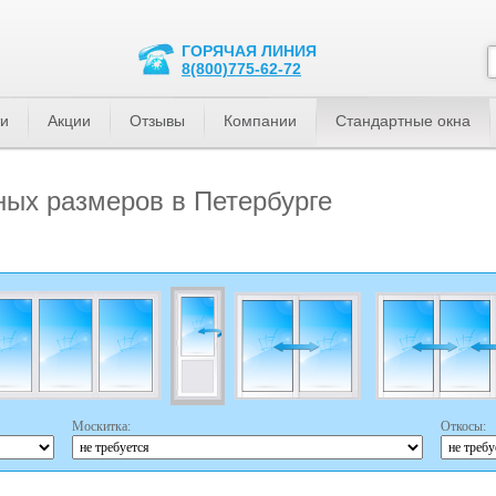
ГОРЯЧАЯ ЛИНИЯ
8(800)775-62-72
ти
Акции
Отзывы
Компании
Стандартные окна
ных размеров в Петербурге
Москитка:
Откосы: