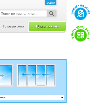
ВОЙТИ
ВОЙТИ
Готовые окна
Цены на окна