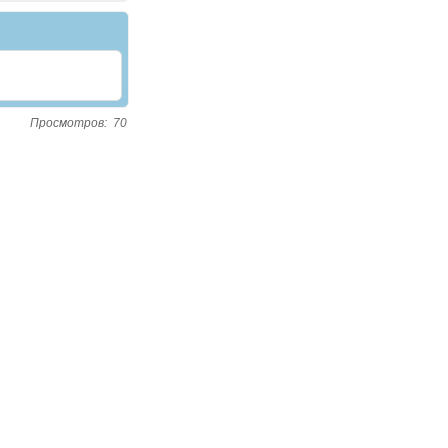
Просмотров:
70