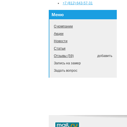
+7 (812) 643-57-31
Меню
О компании
Акции
Новости
Статьи
Отзывы (59)
добавить
Запись на замер
Задать вопрос