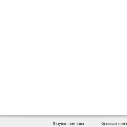
Покупателям окон
Оконным комп